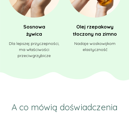
Sosnowa
Olej rzepakowy
żywica
tłoczony na zimno
Dla lepszej przyczepności,
Nadaje woskowijkom
ma właściwości
elastyczność
przeciwgrzybicze
A co mówią doświadczenia