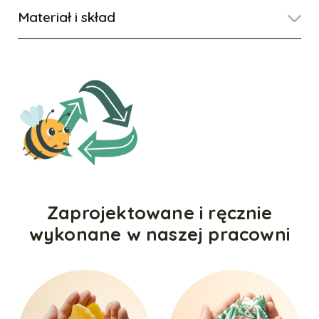
Materiał i skład
Zaprojektowane i ręcznie
wykonane w naszej pracowni