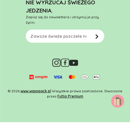
NIE WYRZUCAJ ŚWIEŻEGO
JEDZENIA.
Zapisz się do newslettera i utrzymuj je przy
życiu.
© 2026
www.waxopack.pl
Wszystkie prawa zastrzeżone. Stworzone
przez
Fultio Premium