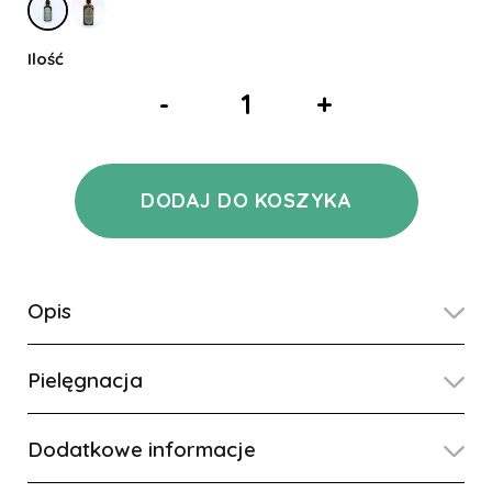
Ilość
-
+
DODAJ DO KOSZYKA
Opis
Pielęgnacja
Dodatkowe informacje