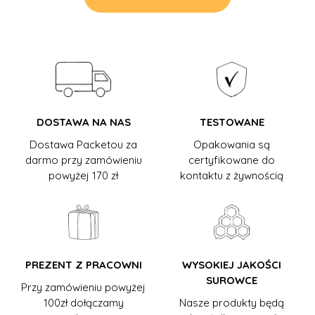
DOSTAWA NA NAS
TESTOWANE
Dostawa Packetou za
Opakowania są
darmo przy zamówieniu
certyfikowane do
powyżej 170 zł
kontaktu z żywnością
PREZENT Z PRACOWNI
WYSOKIEJ JAKOŚCI
SUROWCE
Przy zamówieniu powyżej
100zł dołączamy
Nasze produkty będą