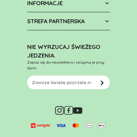
INFORMACJE
STREFA PARTNERSKA
NIE WYRZUCAJ ŚWIEŻEGO
JEDZENIA.
Zapisz się do newslettera i utrzymuj je przy
życiu.