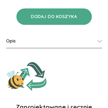
DODAJ DO KOSZYKA
Opis
Zaprojektowane i ręcznie