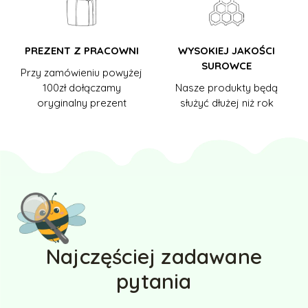
PREZENT Z PRACOWNI
WYSOKIEJ JAKOŚCI
SUROWCE
Przy zamówieniu powyżej
100zł dołączamy
Nasze produkty będą
oryginalny prezent
służyć dłużej niż rok
Najczęściej zadawane
pytania