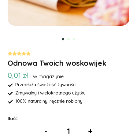
Odnowa Twoich woskowijek
0,01 zł
W magazynie
Przedłuża świeżość żywności
Zmywalny i wielokrotnego użytku
100% naturalny, ręcznie robiony
Ilość
-
+