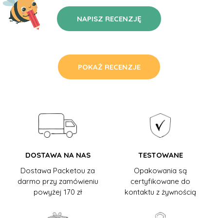
NAPISZ RECENZJĘ
POKAŻ RECENZJE
DOSTAWA NA NAS
TESTOWANE
Dostawa Packetou za
Opakowania są
darmo przy zamówieniu
certyfikowane do
powyżej 170 zł
kontaktu z żywnością