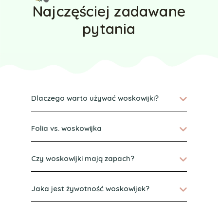
Najczęściej zadawane
pytania
Dlaczego warto używać woskowijki?
Folia vs. woskowijka
Czy woskowijki mają zapach?
Jaka jest żywotność woskowijek?