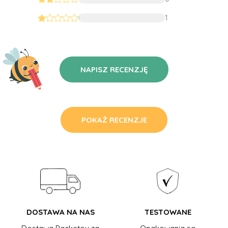
1
NAPISZ RECENZJĘ
POKAŻ RECENZJE
DOSTAWA NA NAS
TESTOWANE