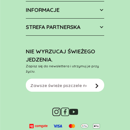
INFORMACJE
STREFA PARTNERSKA
NIE WYRZUCAJ ŚWIEŻEGO
JEDZENIA.
Zapisz się do newslettera i utrzymuj je przy
życiu.