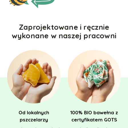
Zaprojektowane i ręcznie
wykonane w naszej pracowni
Od lokalnych
100% BIO bawełna z
pszczelarzy
certyfikatem GOTS