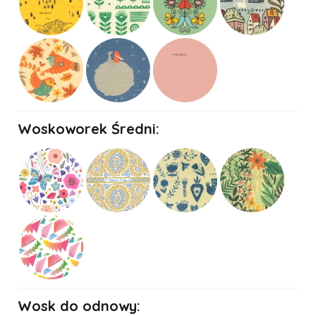
Woskoworek Średni:
Wosk do odnowy: