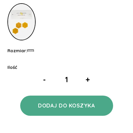
Rozmiar:
Ilość
-
+
DODAJ DO KOSZYKA