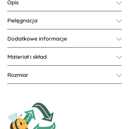
Opis
Pielęgnacja
Dodatkowe informacje
Materiał i skład
Rozmiar