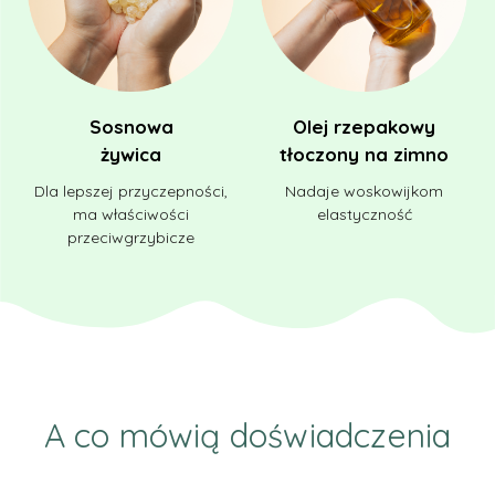
Sosnowa
Olej rzepakowy
żywica
tłoczony na zimno
Dla lepszej przyczepności,
Nadaje woskowijkom
ma właściwości
elastyczność
przeciwgrzybicze
A co mówią doświadczenia