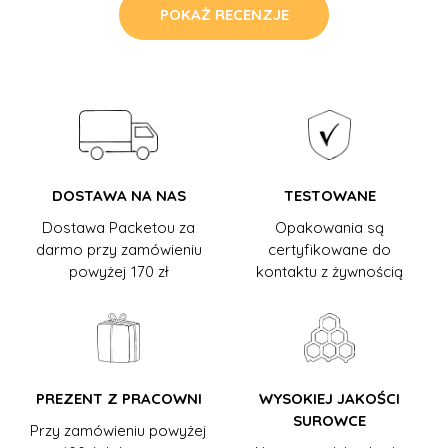
POKAŻ RECENZJE
DOSTAWA NA NAS
TESTOWANE
Dostawa Packetou za
Opakowania są
darmo przy zamówieniu
certyfikowane do
powyżej 170 zł
kontaktu z żywnością
PREZENT Z PRACOWNI
WYSOKIEJ JAKOŚCI
SUROWCE
Przy zamówieniu powyżej