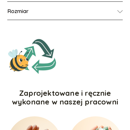
Rozmiar
Zaprojektowane i ręcznie
wykonane w naszej pracowni