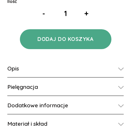
Ilość
-
+
DODAJ DO KOSZYKA
Opis
Pielęgnacja
Dodatkowe informacje
Materiał i skład