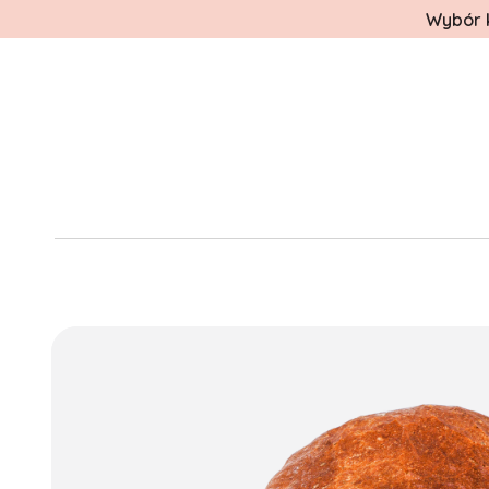
Wybór k