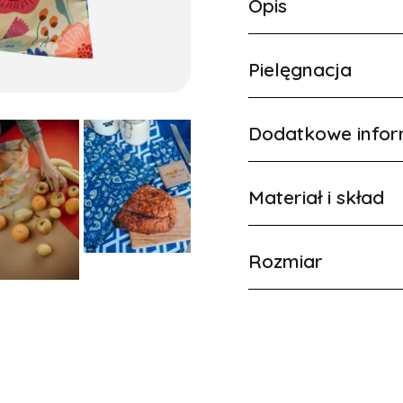
Opis
Pielęgnacja
Dodatkowe infor
Materiał i skład
Rozmiar