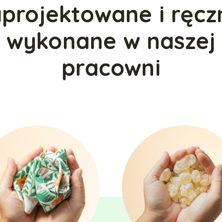
projektowane i ręcz
wykonane w naszej
pracowni