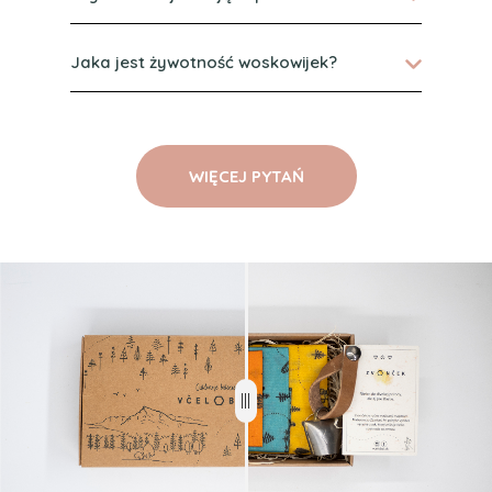
Jaka jest żywotność woskowijek?
WIĘCEJ PYTAŃ