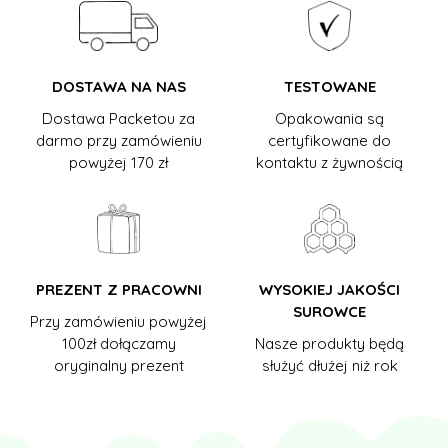
DOSTAWA NA NAS
TESTOWANE
Dostawa Packetou za
Opakowania są
darmo przy zamówieniu
certyfikowane do
powyżej 170 zł
kontaktu z żywnością
PREZENT Z PRACOWNI
WYSOKIEJ JAKOŚCI
SUROWCE
Przy zamówieniu powyżej
100zł dołączamy
Nasze produkty będą
oryginalny prezent
służyć dłużej niż rok