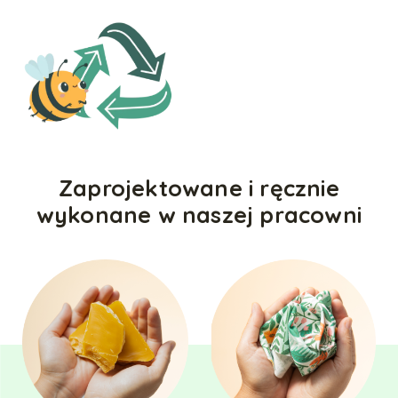
Zaprojektowane i ręcznie
wykonane w naszej pracowni