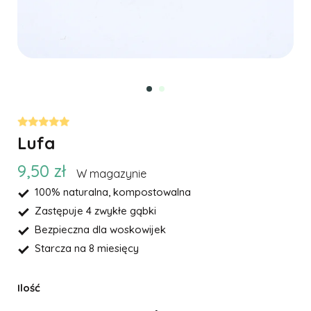
Lufa
9,50 zł
W magazynie
100% naturalna, kompostowalna
Zastępuje 4 zwykłe gąbki
Bezpieczna dla woskowijek
Starcza na 8 miesięcy
Ilość