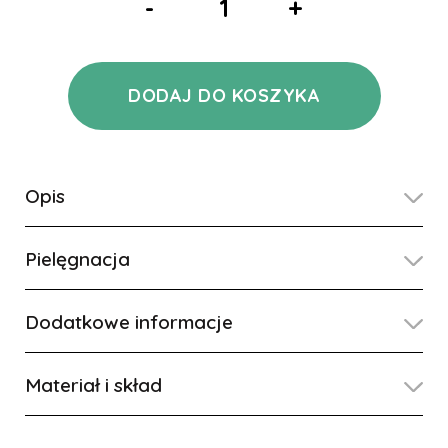
-
+
DODAJ DO KOSZYKA
Opis
Pielęgnacja
Dodatkowe informacje
Materiał i skład